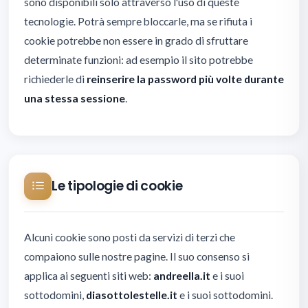
sono disponibili solo attraverso l'uso di queste
tecnologie. Potrà sempre bloccarle, ma se rifiuta i
cookie potrebbe non essere in grado di sfruttare
determinate funzioni: ad esempio il sito potrebbe
richiederle di
reinserire la password più volte durante
una stessa sessione
.
Le tipologie di cookie
Alcuni cookie sono posti da servizi di terzi che
compaiono sulle nostre pagine. Il suo consenso si
applica ai seguenti siti web:
andreella.it
e i suoi
sottodomini,
diasottolestelle.it
e i suoi sottodomini.