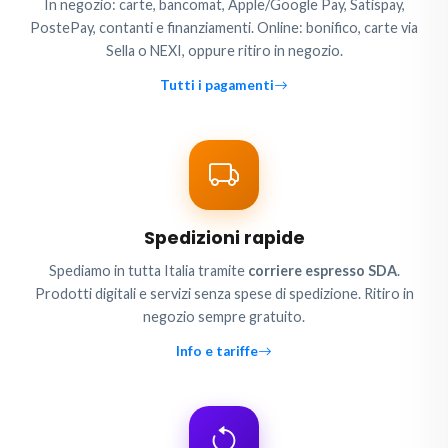
In negozio: carte, bancomat, Apple/Google Pay, Satispay,
PostePay, contanti e finanziamenti. Online: bonifico, carte via
Sella o NEXI, oppure ritiro in negozio.
Tutti i pagamenti
Spedizioni rapide
Spediamo in tutta Italia tramite
corriere espresso SDA
.
Prodotti digitali e servizi senza spese di spedizione. Ritiro in
negozio sempre gratuito.
Info e tariffe