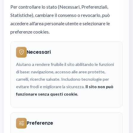
Per controllare lo stato (Necessari, Preferenziali,
Statistiche), cambiare il consenso o revocarlo, può
accedere all'area personale utente e selezionare le
preferenze cookies.
Necessari
Aiutano a rendere fruibile il sito abilitando le funzioni
di base: navigazione, accesso alle aree protette,
carrelli, ricerche salvate. Includono tecnologie per
evitare frodi e migliorare la sicurezza.
Il sito non può
funzionare senza questi cookie.
Preferenze