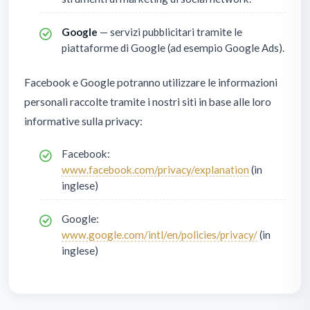
Google
— servizi pubblicitari tramite le
piattaforme di Google (ad esempio Google Ads).
Facebook e Google potranno utilizzare le informazioni
personali raccolte tramite i nostri siti in base alle loro
informative sulla privacy:
Facebook:
www.facebook.com/privacy/explanation
(in
inglese)
Google:
www.google.com/intl/en/policies/privacy/
(in
inglese)