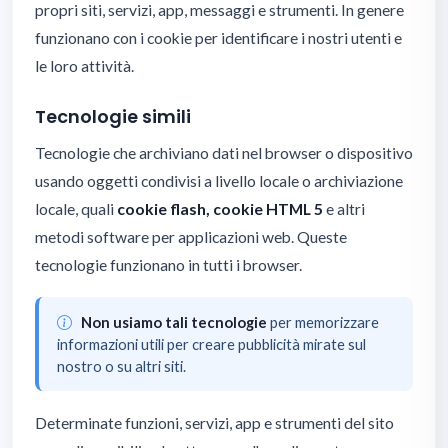
propri siti, servizi, app, messaggi e strumenti. In genere
funzionano con i cookie per identificare i nostri utenti e
le loro attività.
Tecnologie simili
Tecnologie che archiviano dati nel browser o dispositivo
usando oggetti condivisi a livello locale o archiviazione
locale, quali
cookie flash, cookie HTML 5
e altri
metodi software per applicazioni web. Queste
tecnologie funzionano in tutti i browser.
Non usiamo tali tecnologie
per memorizzare
informazioni utili per creare pubblicità mirate sul
nostro o su altri siti.
Determinate funzioni, servizi, app e strumenti del sito