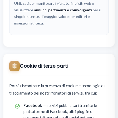
Utilizzati per monitorare i visitatori nei siti web e
visualizzare
annunci pertinenti e coinvolgenti
per il
singolo utente, di maggior valore per editori e
inserzionisti terzi.
Cookie di terze parti
Potrà riscontrare la presenza di cookie e tecnologie di
tracciamento dei nostri fornitori di servizi, tra cui:
Facebook
— servizi pubblicitari tramite le
piattaforme di Facebook, altri plug-in o
strumenti di marketing di social network.