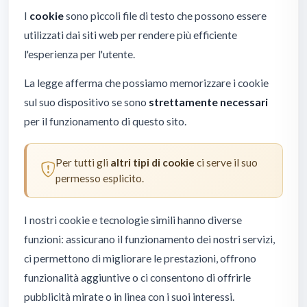
I
cookie
sono piccoli file di testo che possono essere
utilizzati dai siti web per rendere più efficiente
l'esperienza per l'utente.
La legge afferma che possiamo memorizzare i cookie
sul suo dispositivo se sono
strettamente necessari
per il funzionamento di questo sito.
Per tutti gli
altri tipi di cookie
ci serve il suo
permesso esplicito.
I nostri cookie e tecnologie simili hanno diverse
funzioni: assicurano il funzionamento dei nostri servizi,
ci permettono di migliorare le prestazioni, offrono
funzionalità aggiuntive o ci consentono di offrirle
pubblicità mirate o in linea con i suoi interessi.