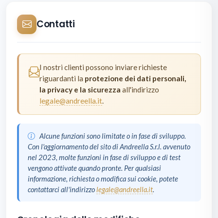
Contatti
I nostri clienti possono inviare richieste
riguardanti la
protezione dei dati personali,
la privacy e la sicurezza
all'indirizzo
legale@andreella.it
.
Alcune funzioni sono limitate o in fase di sviluppo.
Con l'aggiornamento del sito di Andreella S.r.l. avvenuto
nel 2023, molte funzioni in fase di sviluppo e di test
vengono attivate quando pronte. Per qualsiasi
informazione, richiesta o modifica sui cookie, potete
contattarci all'indirizzo
legale@andreella.it
.