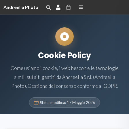
Andreella Photo
Cookie Policy
Come usiamo i cookie, i web beacon e le tecnologie
simili sui siti gestiti da Andreella S.r.l. (Andreella
Photo). Gestione del consenso conforme al GDPR.
Ultima modifica: 17 Maggio 2026