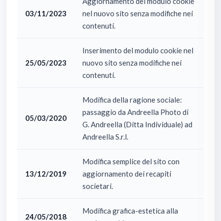
Aggiornamento del modulo cookie
03/11/2023
nel nuovo sito senza modifiche nei
contenuti.
Inserimento del modulo cookie nel
25/05/2023
nuovo sito senza modifiche nei
contenuti.
Modifica della ragione sociale:
passaggio da Andreella Photo di
05/03/2020
G. Andreella (Ditta Individuale) ad
Andreella S.r.l.
Modifica semplice del sito con
13/12/2019
aggiornamento dei recapiti
societari.
Modifica grafica-estetica alla
24/05/2018