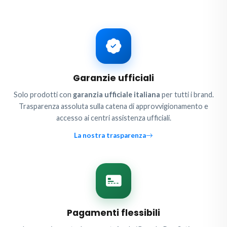
Garanzie ufficiali
Solo prodotti con
garanzia ufficiale italiana
per tutti i brand.
Trasparenza assoluta sulla catena di approvvigionamento e
accesso ai centri assistenza ufficiali.
La nostra trasparenza
Pagamenti flessibili