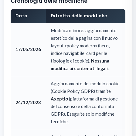
Cronologia delle modifiche
Data
Estratto delle modifiche
Modifica minore: aggiornamento
estetico della pagina con il nuovo
layout «policy modern» (hero,
17/05/2026
indice navigabile, card per le
tipologie di cookie).
Nessuna
modifica ai contenuti legali
.
Aggiornamento del modulo cookie
(Cookie Policy GDPR) tramite
Axeptio
(piattaforma di gestione
24/12/2023
del consenso e della conformità
GDPR). Eseguite solo modifiche
tecniche.