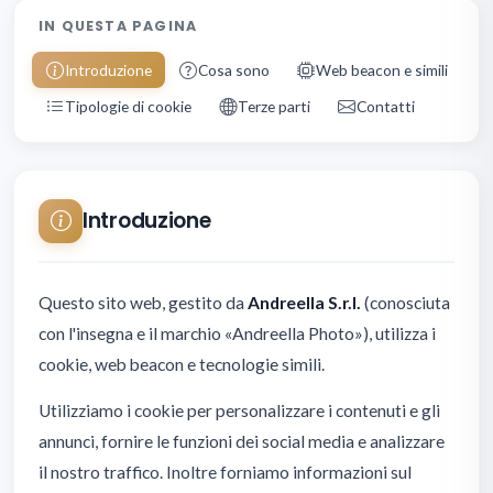
IN QUESTA PAGINA
Introduzione
Cosa sono
Web beacon e simili
Tipologie di cookie
Terze parti
Contatti
Introduzione
Questo sito web, gestito da
Andreella S.r.l.
(conosciuta
con l'insegna e il marchio «Andreella Photo»), utilizza i
cookie, web beacon e tecnologie simili.
Utilizziamo i cookie per personalizzare i contenuti e gli
annunci, fornire le funzioni dei social media e analizzare
il nostro traffico. Inoltre forniamo informazioni sul