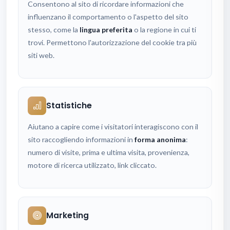
Consentono al sito di ricordare informazioni che
influenzano il comportamento o l'aspetto del sito
stesso, come la
lingua preferita
o la regione in cui ti
trovi. Permettono l'autorizzazione del cookie tra più
siti web.
Statistiche
Aiutano a capire come i visitatori interagiscono con il
sito raccogliendo informazioni in
forma anonima
:
numero di visite, prima e ultima visita, provenienza,
motore di ricerca utilizzato, link cliccato.
Marketing