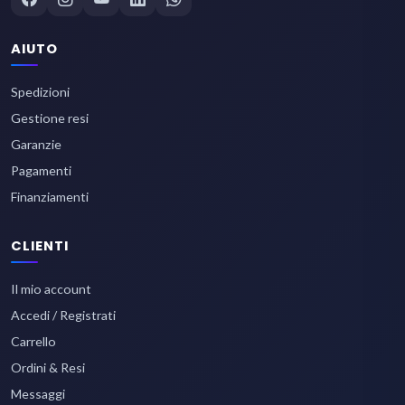
AIUTO
Spedizioni
Gestione resi
Garanzie
Pagamenti
Finanziamenti
CLIENTI
Il mio account
Accedi / Registrati
Carrello
Ordini & Resi
Messaggi