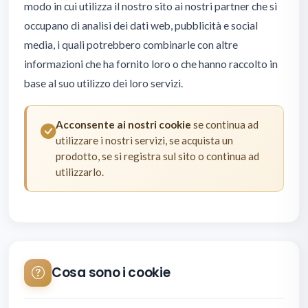
modo in cui utilizza il nostro sito ai nostri partner che si
occupano di analisi dei dati web, pubblicità e social
media, i quali potrebbero combinarle con altre
informazioni che ha fornito loro o che hanno raccolto in
base al suo utilizzo dei loro servizi.
Acconsente ai nostri cookie
se continua ad
utilizzare i nostri servizi, se acquista un
prodotto, se si registra sul sito o continua ad
utilizzarlo.
Cosa sono i cookie