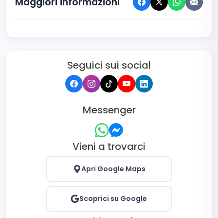
Maggiori informazioni
Seguici sui social
Messenger
Vieni a trovarci
Apri Google Maps
Scoprici su Google