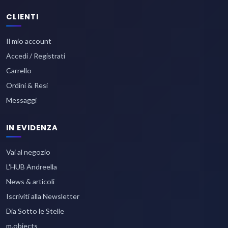
CLIENTI
Il mio account
Accedi / Registrati
Carrello
Ordini & Resi
Messaggi
IN EVIDENZA
Vai al negozio
L'HUB Andreella
News & articoli
Iscriviti alla Newsletter
Dia Sotto le Stelle
m.objects