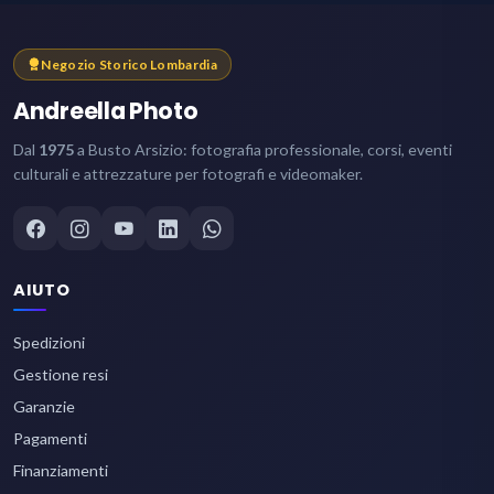
Negozio Storico Lombardia
Andreella Photo
Dal
1975
a Busto Arsizio: fotografia professionale, corsi, eventi
culturali e attrezzature per fotografi e videomaker.
AIUTO
Spedizioni
Gestione resi
Garanzie
Pagamenti
Finanziamenti