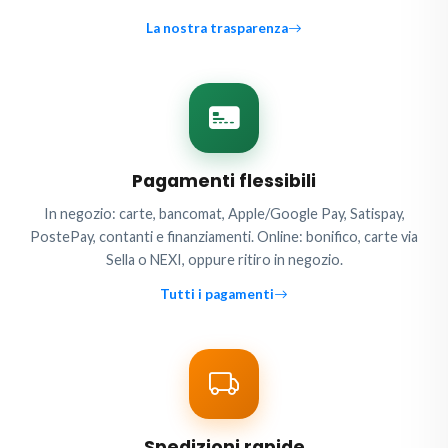
La nostra trasparenza
Pagamenti flessibili
In negozio: carte, bancomat, Apple/Google Pay, Satispay,
PostePay, contanti e finanziamenti. Online: bonifico, carte via
Sella o NEXI, oppure ritiro in negozio.
Tutti i pagamenti
Spedizioni rapide