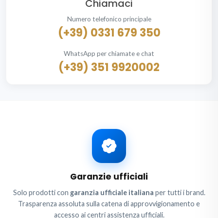
Chiamaci
Numero telefonico principale
(+39) 0331 679 350
WhatsApp per chiamate e chat
(+39) 351 9920002
Garanzie ufficiali
Solo prodotti con
garanzia ufficiale italiana
per tutti i brand.
Trasparenza assoluta sulla catena di approvvigionamento e
accesso ai centri assistenza ufficiali.