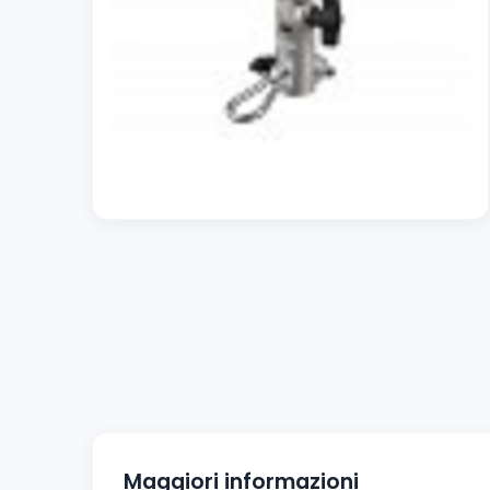
Maggiori informazioni