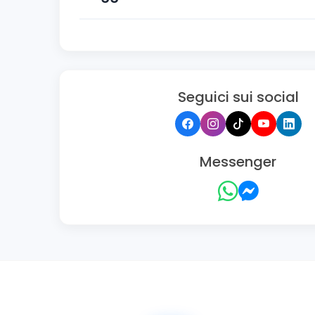
Seguici sui social
Messenger