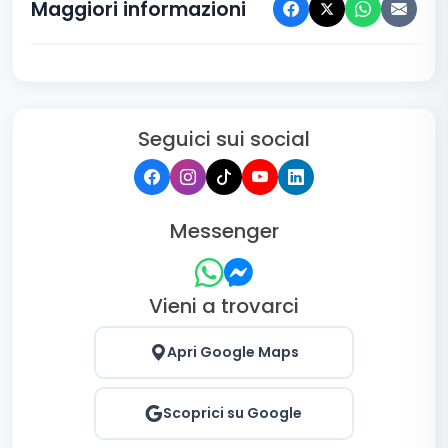
Maggiori informazioni
Seguici sui social
Messenger
Vieni a trovarci
Apri Google Maps
Scoprici su Google