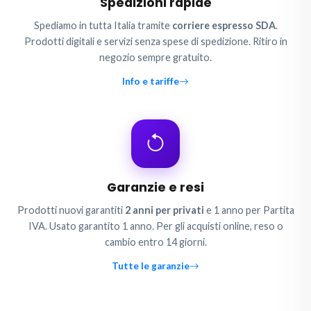
Spedizioni rapide
Spediamo in tutta Italia tramite
corriere espresso SDA
.
Prodotti digitali e servizi senza spese di spedizione. Ritiro in
negozio sempre gratuito.
Info e tariffe
Garanzie e resi
Prodotti nuovi garantiti
2 anni per privati
e 1 anno per Partita
IVA. Usato garantito 1 anno. Per gli acquisti online, reso o
cambio entro 14 giorni.
Tutte le garanzie