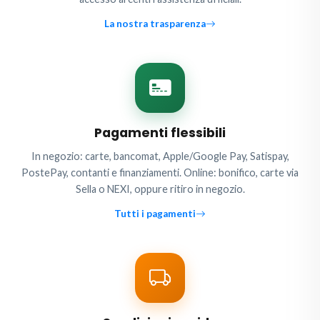
La nostra trasparenza
Pagamenti flessibili
In negozio: carte, bancomat, Apple/Google Pay, Satispay,
PostePay, contanti e finanziamenti. Online: bonifico, carte via
Sella o NEXI, oppure ritiro in negozio.
Tutti i pagamenti