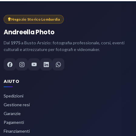
Negozio Storico Lombardia
Andreella Photo
Dal
1975
a Busto Arsizio: fotografia professionale, corsi, eventi
culturali e attrezzature per fotografi e videomaker.
AIUTO
Spedizioni
Gestione resi
Garanzie
Pagamenti
Finanziamenti