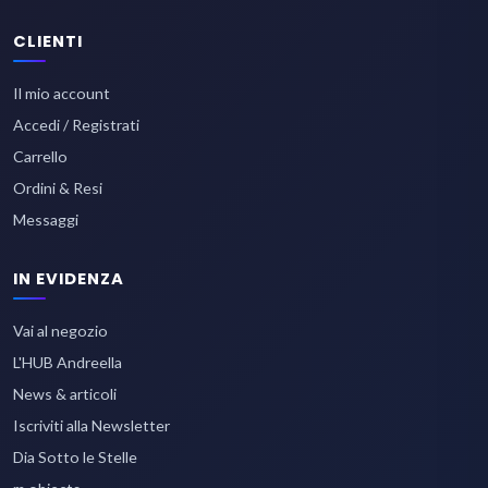
CLIENTI
Il mio account
Accedi / Registrati
Carrello
Ordini & Resi
Messaggi
IN EVIDENZA
Vai al negozio
L'HUB Andreella
News & articoli
Iscriviti alla Newsletter
Dia Sotto le Stelle