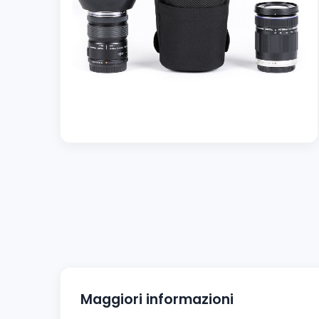
Maggiori informazioni