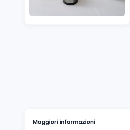
Maggiori informazioni