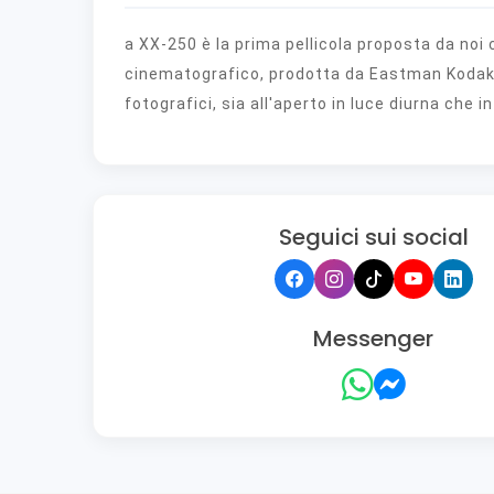
a XX-250 è la prima pellicola proposta da noi 
cinematografico, prodotta da Eastman Kodak 
fotografici, sia all'aperto in luce diurna che in
Seguici sui social
Messenger