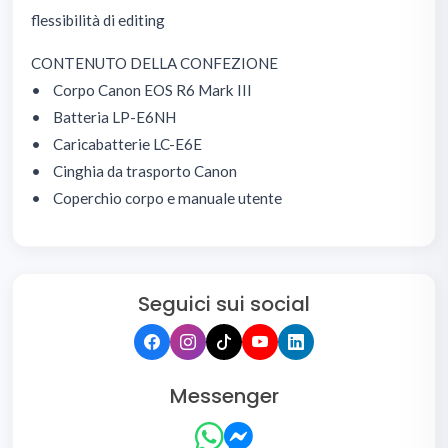
flessibilità di editing
CONTENUTO DELLA CONFEZIONE
• Corpo Canon EOS R6 Mark III
• Batteria LP-E6NH
• Caricabatterie LC-E6E
• Cinghia da trasporto Canon
• Coperchio corpo e manuale utente
Seguici sui social
Messenger