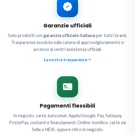
Garanzie ufficiali
Solo prodotti con
garanzia ufficiale italiana
per tutti i brand.
Trasparenza assoluta sulla catena di approvvigionamento e
accesso ai centri assistenza ufficiali.
La nostra trasparenza
Pagamenti flessibili
In negozio: carte, bancomat, Apple/Google Pay, Satispay,
PostePay, contanti e finanziamenti. Online: bonifico, carte via
Sella o NEXI, oppure ritiro in negozio.