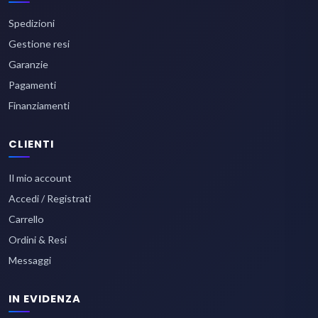
Spedizioni
Gestione resi
Garanzie
Pagamenti
Finanziamenti
CLIENTI
Il mio account
Accedi / Registrati
Carrello
Ordini & Resi
Messaggi
IN EVIDENZA