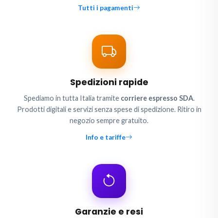
Tutti i pagamenti
Spedizioni rapide
Spediamo in tutta Italia tramite
corriere espresso SDA
.
Prodotti digitali e servizi senza spese di spedizione. Ritiro in
negozio sempre gratuito.
Info e tariffe
Garanzie e resi