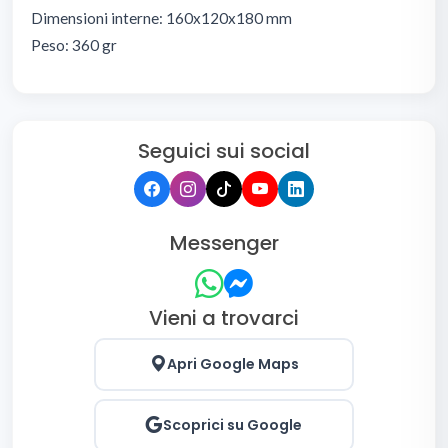
Dimensioni interne: 160x120x180 mm
Peso: 360 gr
Seguici sui social
Messenger
Vieni a trovarci
Apri Google Maps
Scoprici su Google