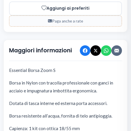
Aggiungi ai preferiti
Paga anche a rate
Maggiori informazioni
Essential Borsa Zoom S
Borsa in Nylon con tracolla professionale con ganci in
acciaio e impugnatura imbottita ergonomica.
Dotata di tasca interne ed esterna porta accessori.
Borsa resistente all’acqua, fornita di telo antipioggia.
Capienza: 1 kit con ottica 18/55 mm