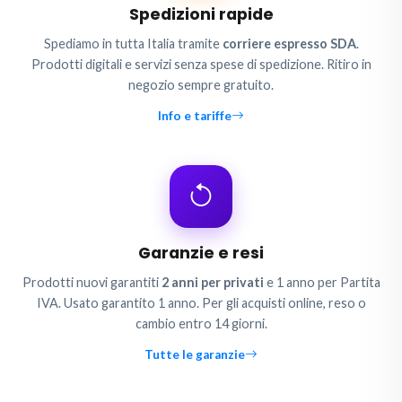
Spedizioni rapide
Spediamo in tutta Italia tramite
corriere espresso SDA
.
Prodotti digitali e servizi senza spese di spedizione. Ritiro in
negozio sempre gratuito.
Info e tariffe
Garanzie e resi
Prodotti nuovi garantiti
2 anni per privati
e 1 anno per Partita
IVA. Usato garantito 1 anno. Per gli acquisti online, reso o
cambio entro 14 giorni.
Tutte le garanzie