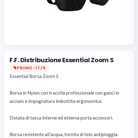
F.F. Distribuzione Essential Zoom S
PROMO −17,1%
Essential Borsa Zoom S
Borsa in Nylon con tracolla professionale con ganci in
acciaio e impugnatura imbottita ergonomica.
Dotata di tasca interne ed esterna porta accessori.
Borsa resistente all’acqua, fornita di telo antipioggia.