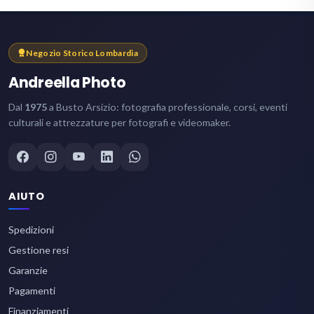
Negozio Storico Lombardia
Andreella Photo
Dal
1975
a Busto Arsizio: fotografia professionale, corsi, eventi
culturali e attrezzature per fotografi e videomaker.
AIUTO
Spedizioni
Gestione resi
Garanzie
Pagamenti
Finanziamenti