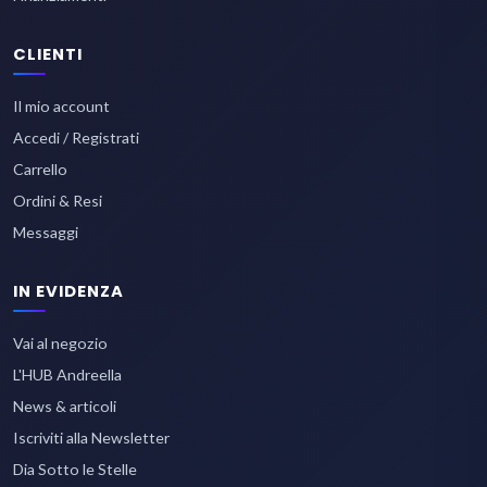
CLIENTI
Il mio account
Accedi / Registrati
Carrello
Ordini & Resi
Messaggi
IN EVIDENZA
Vai al negozio
L'HUB Andreella
News & articoli
Iscriviti alla Newsletter
Dia Sotto le Stelle