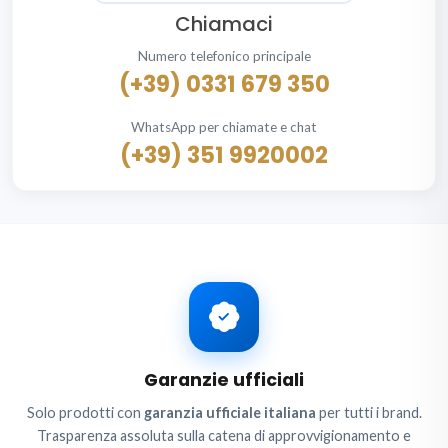
Chiamaci
Numero telefonico principale
(+39) 0331 679 350
WhatsApp per chiamate e chat
(+39) 351 9920002
Garanzie ufficiali
Solo prodotti con
garanzia ufficiale italiana
per tutti i brand.
Trasparenza assoluta sulla catena di approvvigionamento e