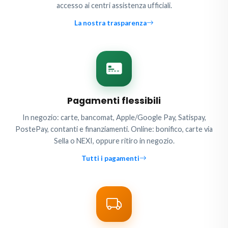
accesso ai centri assistenza ufficiali.
La nostra trasparenza
Pagamenti flessibili
In negozio: carte, bancomat, Apple/Google Pay, Satispay,
PostePay, contanti e finanziamenti. Online: bonifico, carte via
Sella o NEXI, oppure ritiro in negozio.
Tutti i pagamenti