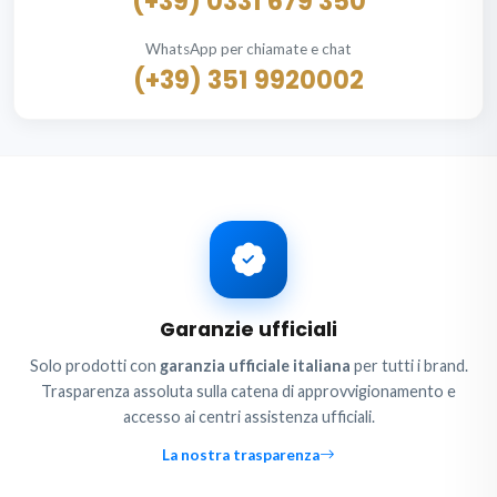
(+39) 0331 679 350
WhatsApp per chiamate e chat
(+39) 351 9920002
Garanzie ufficiali
Solo prodotti con
garanzia ufficiale italiana
per tutti i brand.
Trasparenza assoluta sulla catena di approvvigionamento e
accesso ai centri assistenza ufficiali.
La nostra trasparenza