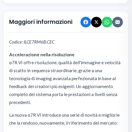
Maggiori informazioni
Codice: ILCE7RM6B.CEC
Accelerazione nella risoluzione
α7R VI offre risoluzione, qualità dell'immagine e velocità
di scatto in sequenza straordinarie, grazie a una
tecnologia di imaging avanzata perfezionata in base al
feedback dei creatori più esigenti. Un aggiornamento
completo del sistema porta le prestazioni a livelli senza
precedenti.
La nuova α7R VI introduce una serie di novità e migliorie
che la rendono, nuovamente, il riferimento del mercato: