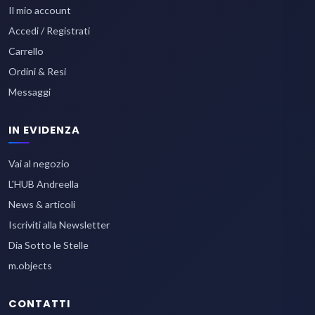
Il mio account
Accedi / Registrati
Carrello
Ordini & Resi
Messaggi
IN EVIDENZA
Vai al negozio
L'HUB Andreella
News & articoli
Iscriviti alla Newsletter
Dia Sotto le Stelle
m.objects
CONTATTI