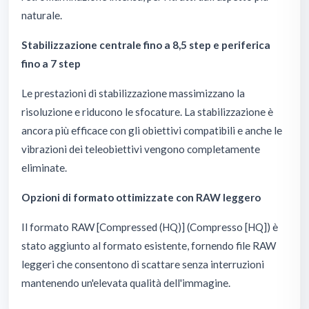
naturale.
Stabilizzazione centrale fino a 8,5 step e periferica
fino a 7 step
Le prestazioni di stabilizzazione massimizzano la
risoluzione e riducono le sfocature. La stabilizzazione è
ancora più efficace con gli obiettivi compatibili e anche le
vibrazioni dei teleobiettivi vengono completamente
eliminate.
Opzioni di formato ottimizzate con RAW leggero
Il formato RAW [Compressed (HQ)] (Compresso [HQ]) è
stato aggiunto al formato esistente, fornendo file RAW
leggeri che consentono di scattare senza interruzioni
mantenendo un'elevata qualità dell'immagine.