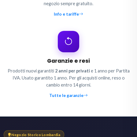
negozio sempre gratuito.
Info e tariffe
Garanzie e resi
Prodotti nuovi garantiti
2 anni per privati
e 1 anno per Partita
IVA. Usato garantito 1 anno. Per gli acquisti online, reso o
cambio entro 14 giorni.
Tutte le garanzie
Negozio Storico Lombardia