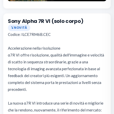
Sony Alpha 7R VI (solo corpo)
NOVITÀ
Codice: ILCE7RM6B.CEC
Accelerazione nella risoluzione
α7R VI offre risoluzione, qualità dell'immagine e velocità
di scatto in sequenza straordinarie, grazie a una
tecnologia di imaging avanzata perfezionata in base al
feedback dei creatori più esigenti. Un aggiornamento
completo del sistema porta le prestazioni a livelli senza
precedenti.
La nuova α7R VI introduce una serie di novità e migliorie
che la rendono, nuovamente, il riferimento del mercato: