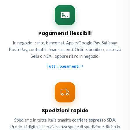
Pagamenti flessibili
In negozio: carte, bancomat, Apple/Google Pay, Satispay,
PostePay, contanti e finanziamenti. Online: bonifico, carte via
Sella o NEXI, oppure ritiro in negozio.
Tutti i pagamenti
Spedizioni rapide
Spediamo in tutta Italia tramite
corriere espresso SDA
.
Prodotti digitali e servizi senza spese di spedizione. Ritiro in