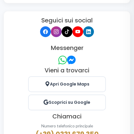
Seguici sui social
Messenger
Vieni a trovarci
Apri Google Maps
Scoprici su Google
Chiamaci
Numero telefonico principale