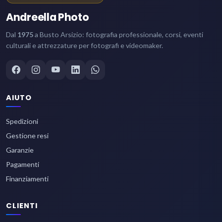
Andreella Photo
Dal
1975
a Busto Arsizio: fotografia professionale, corsi, eventi
culturali e attrezzature per fotografi e videomaker.
AIUTO
Spedizioni
Gestione resi
Garanzie
Pagamenti
Finanziamenti
CLIENTI