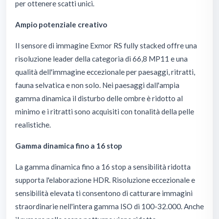
per ottenere scatti unici.
Ampio potenziale creativo
Il sensore di immagine Exmor RS fully stacked offre una
risoluzione leader della categoria di 66,8 MP11 e una
qualità dell'immagine eccezionale per paesaggi, ritratti,
fauna selvatica e non solo. Nei paesaggi dall'ampia
gamma dinamica il disturbo delle ombre è ridotto al
minimo e i ritratti sono acquisiti con tonalità della pelle
realistiche.
Gamma dinamica fino a 16 stop
La gamma dinamica fino a 16 stop a sensibilità ridotta
supporta l'elaborazione HDR. Risoluzione eccezionale e
sensibilità elevata ti consentono di catturare immagini
straordinarie nell'intera gamma ISO di 100-32.000. Anche